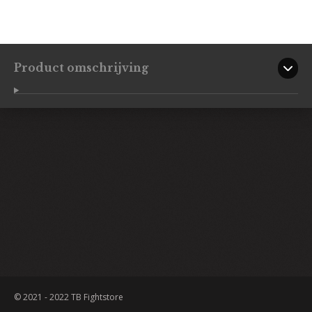
Product omschrijving
© 2021 - 2022 TB Fightstore