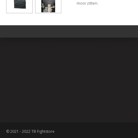
mooi zitten.
© 2021 - 2022 TB Fightstore