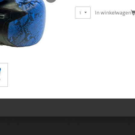
In winkelwagen